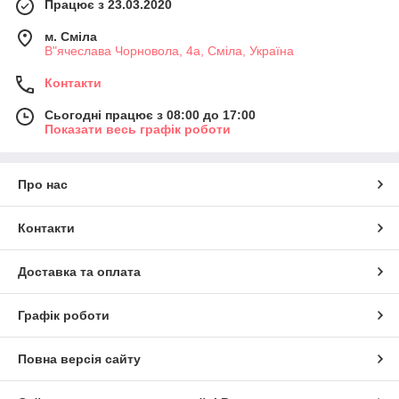
Працює з 23.03.2020
м. Сміла
В"ячеслава Чорновола, 4а, Сміла, Україна
Контакти
Сьогодні працює з 08:00 до 17:00
Показати весь графік роботи
Про нас
Контакти
Доставка та оплата
Графік роботи
Повна версія сайту