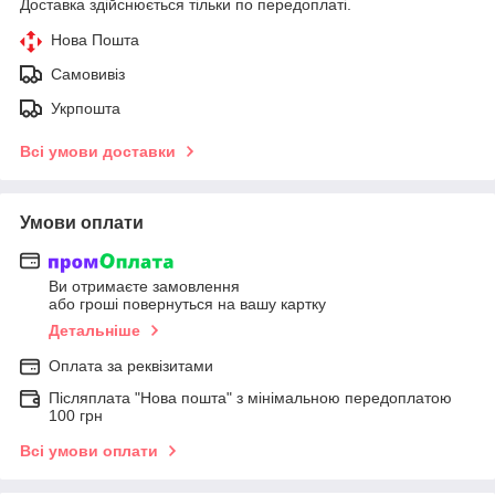
Доставка здійснюється тільки по передоплаті.
Нова Пошта
Самовивіз
Укрпошта
Всі умови доставки
Умови оплати
Ви отримаєте замовлення
або гроші повернуться на вашу картку
Детальніше
Оплата за реквізитами
Післяплата "Нова пошта" з мінімальною передоплатою
100 грн
Всі умови оплати