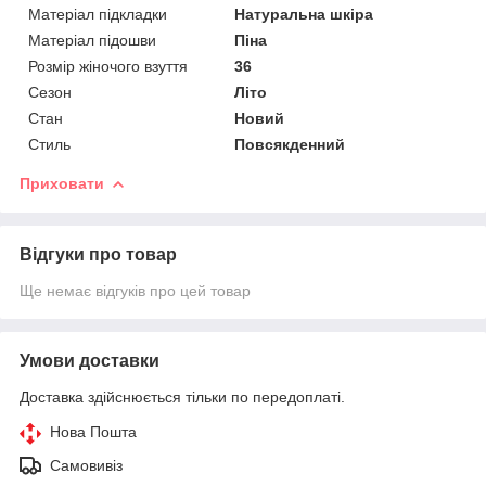
Матеріал підкладки
Натуральна шкіра
Матеріал підошви
Піна
Розмір жіночого взуття
36
Сезон
Літо
Стан
Новий
Стиль
Повсякденний
Приховати
Відгуки про товар
Ще немає відгуків про цей товар
Умови доставки
Доставка здійснюється тільки по передоплаті.
Нова Пошта
Самовивіз