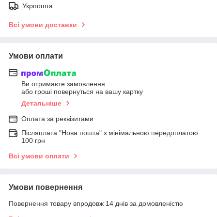
Укрпошта
Всі умови доставки
Умови оплати
Ви отримаєте замовлення
або гроші повернуться на вашу картку
Детальніше
Оплата за реквізитами
Післяплата "Нова пошта" з мінімальною передоплатою
100 грн
Всі умови оплати
Умови повернення
Повернення товару впродовж 14 днів за домовленістю