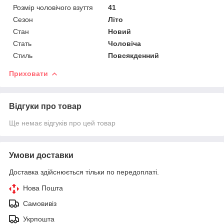
Розмір чоловічого взуття
41
Сезон
Літо
Стан
Новий
Стать
Чоловіча
Стиль
Повсякденний
Приховати
Відгуки про товар
Ще немає відгуків про цей товар
Умови доставки
Доставка здійснюється тільки по передоплаті.
Нова Пошта
Самовивіз
Укрпошта