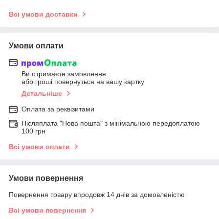
Всі умови доставки
Умови оплати
Ви отримаєте замовлення
або гроші повернуться на вашу картку
Детальніше
Оплата за реквізитами
Післяплата "Нова пошта" з мінімальною передоплатою
100 грн
Всі умови оплати
Умови повернення
Повернення товару впродовж 14 днів за домовленістю
Всі умови повернення