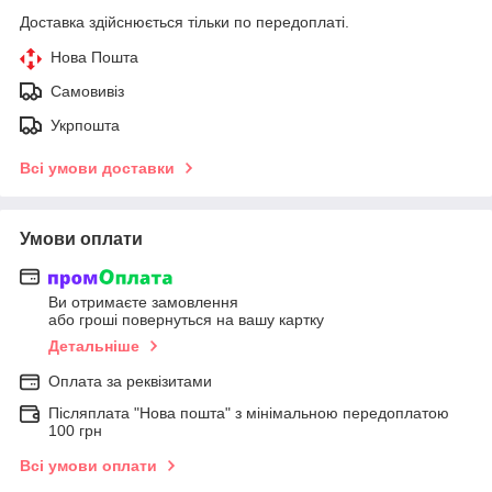
Доставка здійснюється тільки по передоплаті.
Нова Пошта
Самовивіз
Укрпошта
Всі умови доставки
Умови оплати
Ви отримаєте замовлення
або гроші повернуться на вашу картку
Детальніше
Оплата за реквізитами
Післяплата "Нова пошта" з мінімальною передоплатою
100 грн
Всі умови оплати