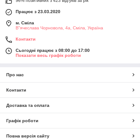
96% позитивних з 423 відгуків за рік
Працює з 23.03.2020
м. Сміла
В"ячеслава Чорновола, 4а, Сміла, Україна
Контакти
Сьогодні працює з 08:00 до 17:00
Показати весь графік роботи
Про нас
Контакти
Доставка та оплата
Графік роботи
Повна версія сайту