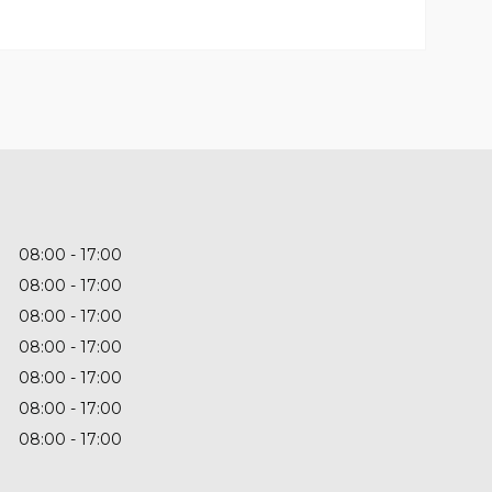
08:00
17:00
08:00
17:00
08:00
17:00
08:00
17:00
08:00
17:00
08:00
17:00
08:00
17:00