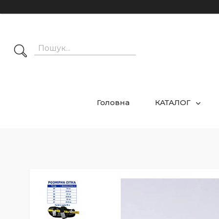
Головна
КАТАЛОГ