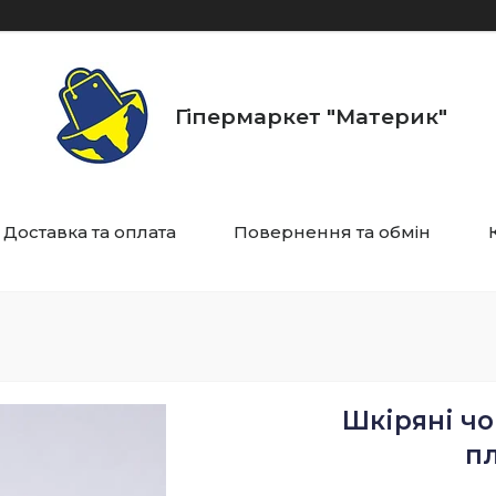
Гіпермаркет "Материк"
Доставка та оплата
Повернення та обмін
Шкіряні чо
пл