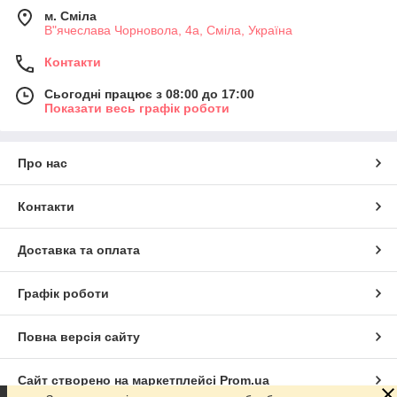
м. Сміла
В"ячеслава Чорновола, 4а, Сміла, Україна
Контакти
Сьогодні працює з 08:00 до 17:00
Показати весь графік роботи
Про нас
Контакти
Доставка та оплата
Графік роботи
Повна версія сайту
Сайт створено на маркетплейсі
Prom.ua