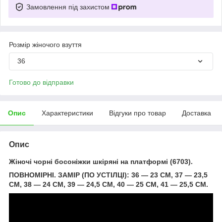
Замовлення під захистом
Розмір жіночого взуття
36
Готово до відправки
Опис
Характеристики
Відгуки про товар
Доставка
Опис
Жіночі чорні босоніжки шкіряні на платформі (6703).
ПОВНОМІРНІ. ЗАМІР (ПО УСТІЛЦІ): 36 — 23 СМ, 37 — 23,5
СМ, 38 — 24 СМ, 39 — 24,5 СМ, 40 — 25 СМ, 41 — 25,5 СМ.