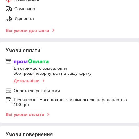
Самовивіз
Укрпошта
Всі умови доставки
Умови оплати
Ви отримаєте замовлення
або гроші повернуться на вашу картку
Детальніше
Оплата за реквізитами
Післяплата "Нова пошта" з мінімальною передоплатою
100 грн
Всі умови оплати
Умови повернення