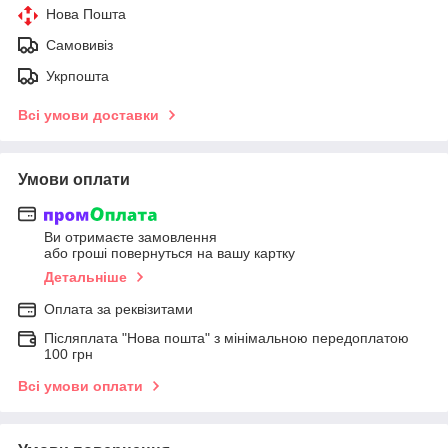
Нова Пошта
Самовивіз
Укрпошта
Всі умови доставки
Умови оплати
Ви отримаєте замовлення
або гроші повернуться на вашу картку
Детальніше
Оплата за реквізитами
Післяплата "Нова пошта" з мінімальною передоплатою
100 грн
Всі умови оплати