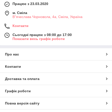
Працює з 23.03.2020
м. Сміла
В"ячеслава Чорновола, 4а, Сміла, Україна
Контакти
Сьогодні працює з 08:00 до 17:00
Показати весь графік роботи
Про нас
Контакти
Доставка та оплата
Графік роботи
Повна версія сайту