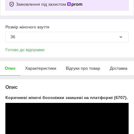
Замовлення під захистом
Розмір жіночого взуття
36
Готово до відправки
Опис
Характеристики
Відгуки про товар
Доставка
Опис
Коричневі жіночі босоніжки замшеві на платформі (6707).