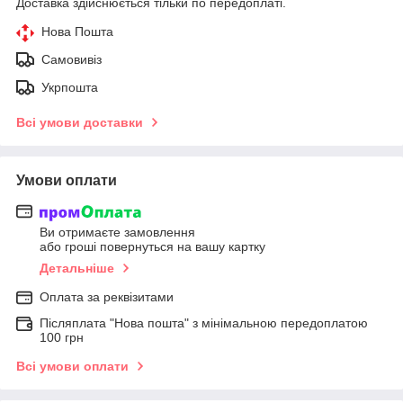
Доставка здійснюється тільки по передоплаті.
Нова Пошта
Самовивіз
Укрпошта
Всі умови доставки
Умови оплати
Ви отримаєте замовлення
або гроші повернуться на вашу картку
Детальніше
Оплата за реквізитами
Післяплата "Нова пошта" з мінімальною передоплатою
100 грн
Всі умови оплати