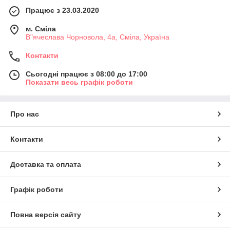
Працює з 23.03.2020
м. Сміла
В"ячеслава Чорновола, 4а, Сміла, Україна
Контакти
Сьогодні працює з 08:00 до 17:00
Показати весь графік роботи
Про нас
Контакти
Доставка та оплата
Графік роботи
Повна версія сайту