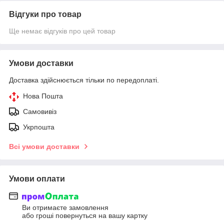
Відгуки про товар
Ще немає відгуків про цей товар
Умови доставки
Доставка здійснюється тільки по передоплаті.
Нова Пошта
Самовивіз
Укрпошта
Всі умови доставки
Умови оплати
Ви отримаєте замовлення
або гроші повернуться на вашу картку