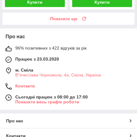
Купити
Купити
Показати ще
Про нас
96% позитивних з 422 відгуків за рік
Працює з 23.03.2020
м. Сміла
В"ячеслава Чорновола, 4а, Сміла, Україна
Контакти
Сьогодні працює з 08:00 до 17:00
Показати весь графік роботи
Про нас
Контакти