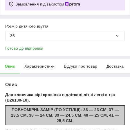
Замовлення під захистом
Розмір дитячого взуття
36
Готово до відправки
Опис
Характеристики
Відгуки про товар
Доставка
Опис
Для хлопчика сірі кросівки підліткові літні легкі сітка
(B26130-10).
ПОВНОМІРНІ. ЗАМІР (ПО УСТІЛЦІ): 36 — 23 СМ, 37 —
23,5 СМ, 38 — 24 СМ, 39 — 24,5 СМ, 40 — 25 СМ, 41 —
25,5 СМ.