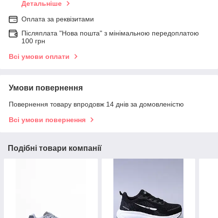
Детальніше
Оплата за реквізитами
Післяплата "Нова пошта" з мінімальною передоплатою
100 грн
Всі умови оплати
Умови повернення
Повернення товару впродовж 14 днів за домовленістю
Всі умови повернення
Подібні товари компанії