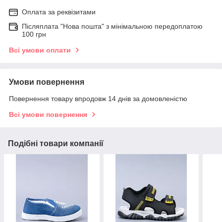
Оплата за реквізитами
Післяплата "Нова пошта" з мінімальною передоплатою
100 грн
Всі умови оплати
Умови повернення
Повернення товару впродовж 14 днів за домовленістю
Всі умови повернення
Подібні товари компанії