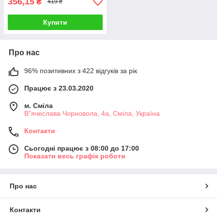
356,15
₴
419 ₴
Купити
Про нас
96% позитивних з 422 відгуків за рік
Працює з 23.03.2020
м. Сміла
В"ячеслава Чорновола, 4а, Сміла, Україна
Контакти
Сьогодні працює з 08:00 до 17:00
Показати весь графік роботи
Про нас
Контакти