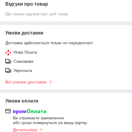
Відгуки про товар
Ще немає відгуків про цей товар
Умови доставки
Доставка здійснюється тільки по передоплаті.
Нова Пошта
Самовивіз
Укрпошта
Всі умови доставки
Умови оплати
Ви отримаєте замовлення
або гроші повернуться на вашу картку
Детальніше