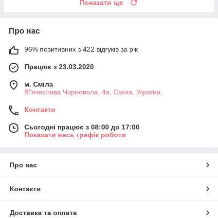
Показати ще
Про нас
96% позитивних з 422 відгуків за рік
Працює з 23.03.2020
м. Сміла
В"ячеслава Чорновола, 4а, Сміла, Україна
Контакти
Сьогодні працює з 08:00 до 17:00
Показати весь графік роботи
Про нас
Контакти
Доставка та оплата