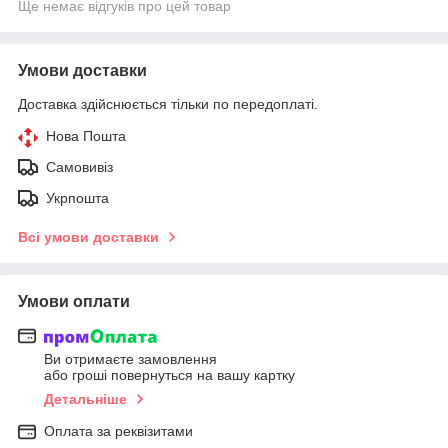
Ще немає відгуків про цей товар
Умови доставки
Доставка здійснюється тільки по передоплаті.
Нова Пошта
Самовивіз
Укрпошта
Всі умови доставки
Умови оплати
Ви отримаєте замовлення
або гроші повернуться на вашу картку
Детальніше
Оплата за реквізитами