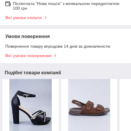
Післяплата "Нова пошта" з мінімальною передоплатою
100 грн
Всі умови оплати
Умови повернення
Повернення товару впродовж 14 днів за домовленістю
Всі умови повернення
Подібні товари компанії