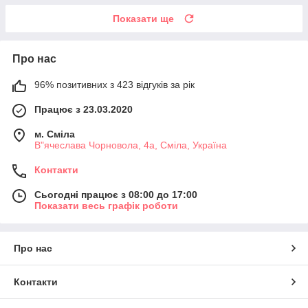
Показати ще
Про нас
96% позитивних з 423 відгуків за рік
Працює з 23.03.2020
м. Сміла
В"ячеслава Чорновола, 4а, Сміла, Україна
Контакти
Сьогодні працює з 08:00 до 17:00
Показати весь графік роботи
Про нас
Контакти