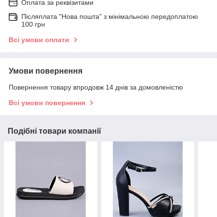
Оплата за реквізитами
Післяплата "Нова пошта" з мінімальною передоплатою
100 грн
Всі умови оплати
Умови повернення
Повернення товару впродовж 14 днів за домовленістю
Всі умови повернення
Подібні товари компанії