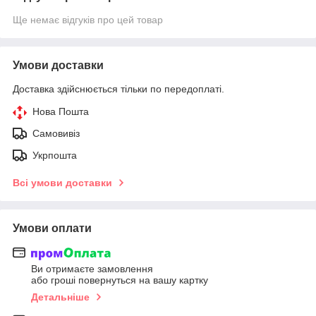
Ще немає відгуків про цей товар
Умови доставки
Доставка здійснюється тільки по передоплаті.
Нова Пошта
Самовивіз
Укрпошта
Всі умови доставки
Умови оплати
Ви отримаєте замовлення
або гроші повернуться на вашу картку
Детальніше