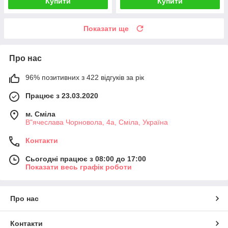
Купити
Купити
Показати ще
Про нас
96% позитивних з 422 відгуків за рік
Працює з 23.03.2020
м. Сміла
В"ячеслава Чорновола, 4а, Сміла, Україна
Контакти
Сьогодні працює з 08:00 до 17:00
Показати весь графік роботи
Про нас
Контакти