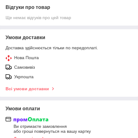
Відгуки про товар
Ще немає відгуків про цей товар
Умови доставки
Доставка здійснюється тільки по передоплаті.
Нова Пошта
Самовивіз
Укрпошта
Всі умови доставки
Умови оплати
Ви отримаєте замовлення
або гроші повернуться на вашу картку