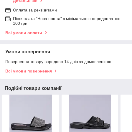
Детальніше
Оплата за реквізитами
Післяплата "Нова пошта" з мінімальною передоплатою
100 грн
Всі умови оплати
Умови повернення
Повернення товару впродовж 14 днів за домовленістю
Всі умови повернення
Подібні товари компанії