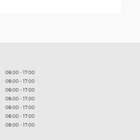
08:00
17:00
08:00
17:00
08:00
17:00
08:00
17:00
08:00
17:00
08:00
17:00
08:00
17:00