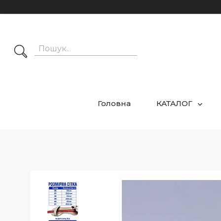
Головна
КАТАЛОГ