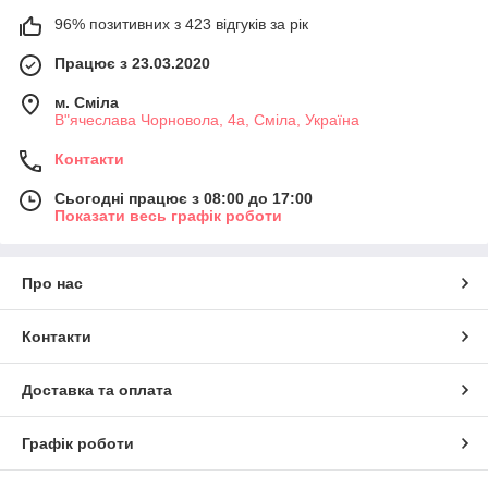
96% позитивних з 423 відгуків за рік
Працює з 23.03.2020
м. Сміла
В"ячеслава Чорновола, 4а, Сміла, Україна
Контакти
Сьогодні працює з 08:00 до 17:00
Показати весь графік роботи
Про нас
Контакти
Доставка та оплата
Графік роботи