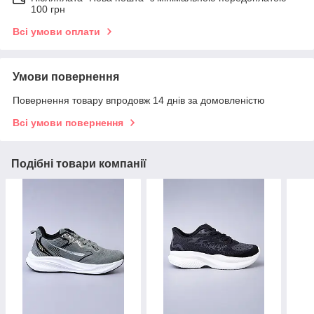
100 грн
Всі умови оплати
Умови повернення
Повернення товару впродовж 14 днів за домовленістю
Всі умови повернення
Подібні товари компанії