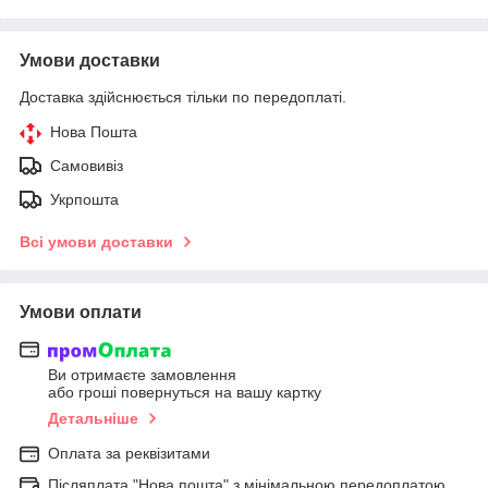
Умови доставки
Доставка здійснюється тільки по передоплаті.
Нова Пошта
Самовивіз
Укрпошта
Всі умови доставки
Умови оплати
Ви отримаєте замовлення
або гроші повернуться на вашу картку
Детальніше
Оплата за реквізитами
Післяплата "Нова пошта" з мінімальною передоплатою