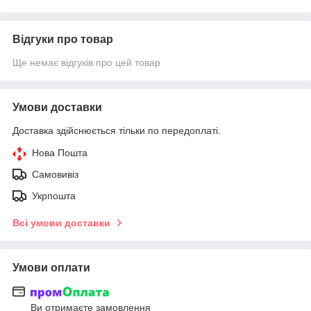
Відгуки про товар
Ще немає відгуків про цей товар
Умови доставки
Доставка здійснюється тільки по передоплаті.
Нова Пошта
Самовивіз
Укрпошта
Всі умови доставки
Умови оплати
Ви отримаєте замовлення