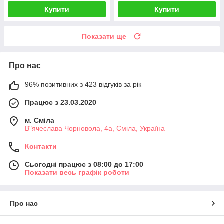
Купити
Купити
Показати ще
Про нас
96% позитивних з 423 відгуків за рік
Працює з 23.03.2020
м. Сміла
В"ячеслава Чорновола, 4а, Сміла, Україна
Контакти
Сьогодні працює з 08:00 до 17:00
Показати весь графік роботи
Про нас