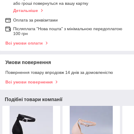
або гроші повернуться на вашу картку
Детальніше
Оплата за реквізитами
Післяплата "Нова пошта" з мінімальною передоплатою
100 грн
Всі умови оплати
Умови повернення
Повернення товару впродовж 14 днів за домовленістю
Всі умови повернення
Подібні товари компанії