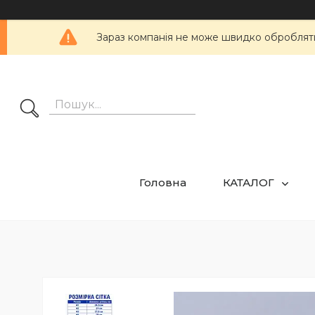
Зараз компанія не може швидко обробляти 
Головна
КАТАЛОГ