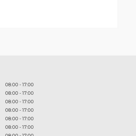
08:00
17:00
08:00
17:00
08:00
17:00
08:00
17:00
08:00
17:00
08:00
17:00
08:00
17:00