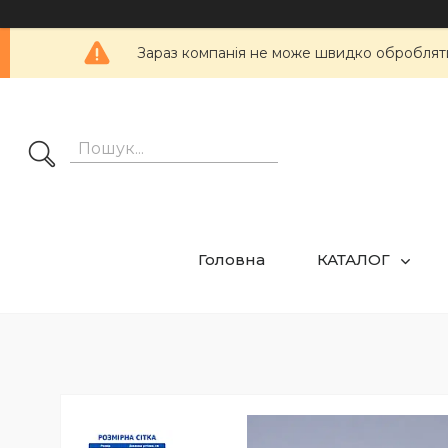
Зараз компанія не може швидко обробляти 
Головна
КАТАЛОГ