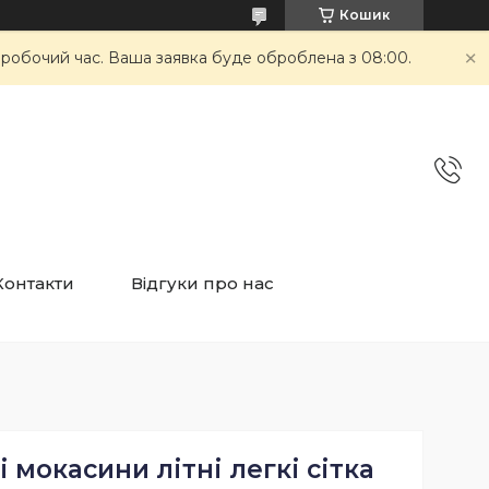
Кошик
неробочий час. Ваша заявка буде оброблена з 08:00.
Контакти
Відгуки про нас
 мокасини літні легкі сітка