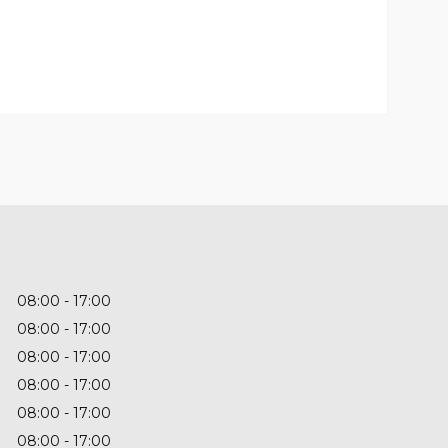
08:00
17:00
08:00
17:00
08:00
17:00
08:00
17:00
08:00
17:00
08:00
17:00