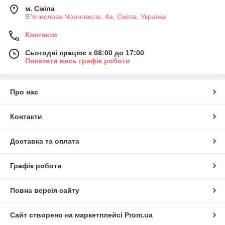
м. Сміла
В"ячеслава Чорновола, 4а, Сміла, Україна
Контакти
Сьогодні працює з 08:00 до 17:00
Показати весь графік роботи
Про нас
Контакти
Доставка та оплата
Графік роботи
Повна версія сайту
Сайт створено на маркетплейсі
Prom.ua