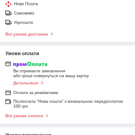
Нова Пошта
Самовивіз
Укрпошта
Всі умови доставки
Умови оплати
Ви отримаєте замовлення
або гроші повернуться на вашу картку
Детальніше
Оплата за реквізитами
Післяплата "Нова пошта" з мінімальною передоплатою
100 грн
Всі умови оплати