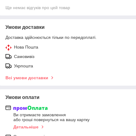
Ще немає відгуків про цей товар
Умови доставки
Доставка здійснюється тільки по передоплаті.
Нова Пошта
Самовивіз
Укрпошта
Всі умови доставки
Умови оплати
Ви отримаєте замовлення
або гроші повернуться на вашу картку
Детальніше