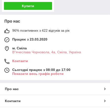
Купити
Про нас
96% позитивних з 422 відгуків за рік
Працює з 23.03.2020
м. Сміла
В"ячеслава Чорновола, 4а, Сміла, Україна
Контакти
Сьогодні працює з 08:00 до 17:00
Показати весь графік роботи
Про нас
Контакти