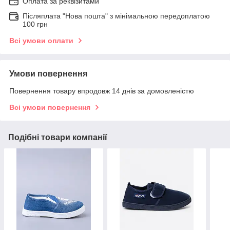
Оплата за реквізитами
Післяплата "Нова пошта" з мінімальною передоплатою
100 грн
Всі умови оплати
Умови повернення
Повернення товару впродовж 14 днів за домовленістю
Всі умови повернення
Подібні товари компанії