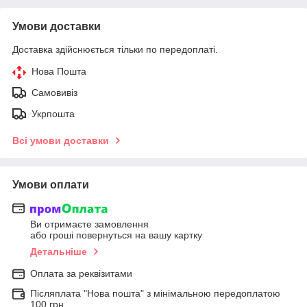
Умови доставки
Доставка здійснюється тільки по передоплаті.
Нова Пошта
Самовивіз
Укрпошта
Всі умови доставки
Умови оплати
Ви отримаєте замовлення
або гроші повернуться на вашу картку
Детальніше
Оплата за реквізитами
Післяплата "Нова пошта" з мінімальною передоплатою
100 грн