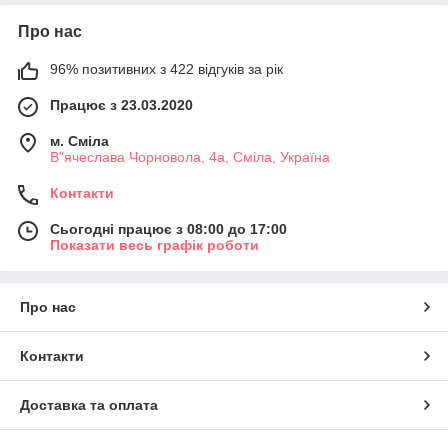
Про нас
96% позитивних з 422 відгуків за рік
Працює з 23.03.2020
м. Сміла
В"ячеслава Чорновола, 4а, Сміла, Україна
Контакти
Сьогодні працює з 08:00 до 17:00
Показати весь графік роботи
Про нас
Контакти
Доставка та оплата