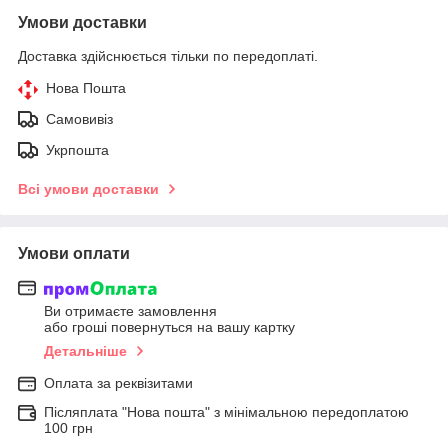
Умови доставки
Доставка здійснюється тільки по передоплаті.
Нова Пошта
Самовивіз
Укрпошта
Всі умови доставки
Умови оплати
Ви отримаєте замовлення
або гроші повернуться на вашу картку
Детальніше
Оплата за реквізитами
Післяплата "Нова пошта" з мінімальною передоплатою
100 грн