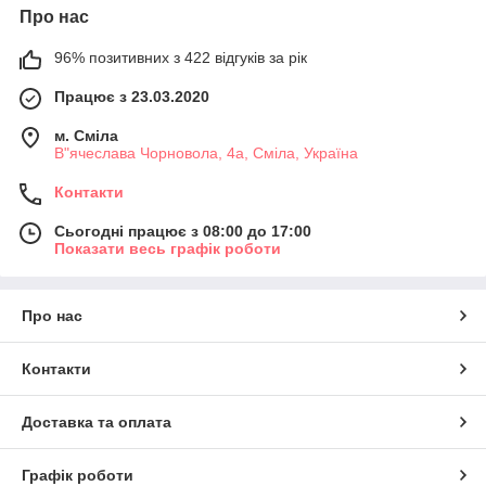
Про нас
96% позитивних з 422 відгуків за рік
Працює з 23.03.2020
м. Сміла
В"ячеслава Чорновола, 4а, Сміла, Україна
Контакти
Сьогодні працює з 08:00 до 17:00
Показати весь графік роботи
Про нас
Контакти
Доставка та оплата
Графік роботи