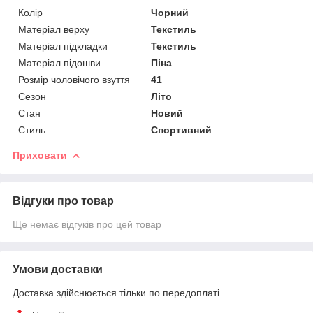
Колір
Чорний
Матеріал верху
Текстиль
Матеріал підкладки
Текстиль
Матеріал підошви
Піна
Розмір чоловічого взуття
41
Сезон
Літо
Стан
Новий
Стиль
Спортивний
Приховати
Відгуки про товар
Ще немає відгуків про цей товар
Умови доставки
Доставка здійснюється тільки по передоплаті.