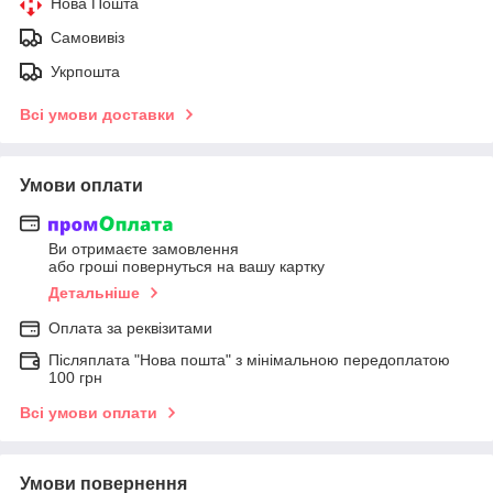
Нова Пошта
Самовивіз
Укрпошта
Всі умови доставки
Умови оплати
Ви отримаєте замовлення
або гроші повернуться на вашу картку
Детальніше
Оплата за реквізитами
Післяплата "Нова пошта" з мінімальною передоплатою
100 грн
Всі умови оплати
Умови повернення