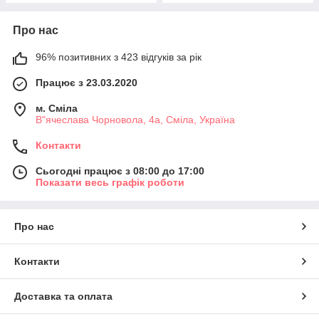
Про нас
96% позитивних з 423 відгуків за рік
Працює з 23.03.2020
м. Сміла
В"ячеслава Чорновола, 4а, Сміла, Україна
Контакти
Сьогодні працює з 08:00 до 17:00
Показати весь графік роботи
Про нас
Контакти
Доставка та оплата