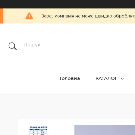
Зараз компанія не може швидко обробляти 
Головна
КАТАЛОГ