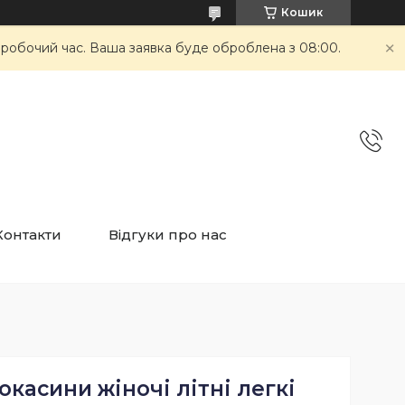
Кошик
неробочий час. Ваша заявка буде оброблена з 08:00.
Контакти
Відгуки про нас
окасини жіночі літні легкі