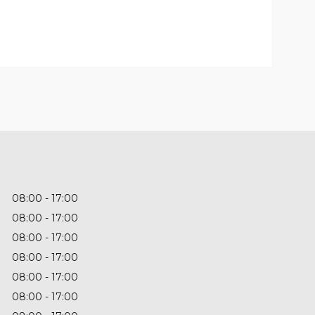
08:00
17:00
08:00
17:00
08:00
17:00
08:00
17:00
08:00
17:00
08:00
17:00