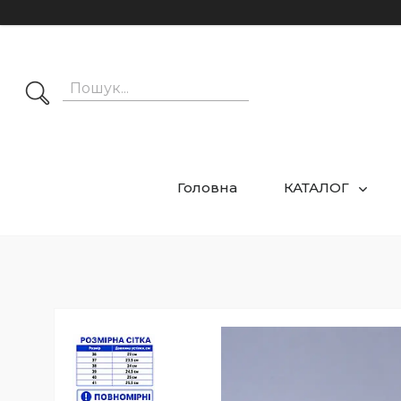
Головна
КАТАЛОГ