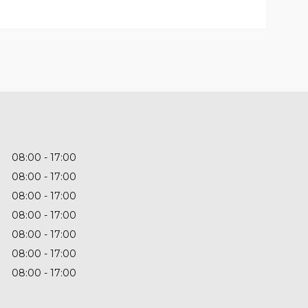
08:00
17:00
08:00
17:00
08:00
17:00
08:00
17:00
08:00
17:00
08:00
17:00
08:00
17:00