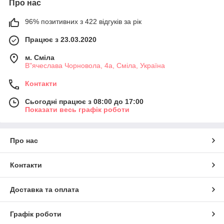
Про нас
96% позитивних з 422 відгуків за рік
Працює з 23.03.2020
м. Сміла
В"ячеслава Чорновола, 4а, Сміла, Україна
Контакти
Сьогодні працює з 08:00 до 17:00
Показати весь графік роботи
Про нас
Контакти
Доставка та оплата
Графік роботи