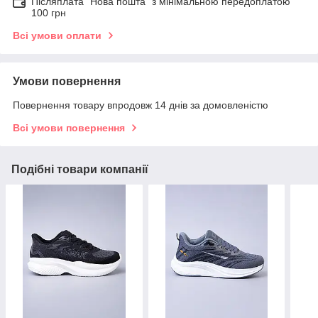
Післяплата "Нова пошта" з мінімальною передоплатою
100 грн
Всі умови оплати
Умови повернення
Повернення товару впродовж 14 днів за домовленістю
Всі умови повернення
Подібні товари компанії