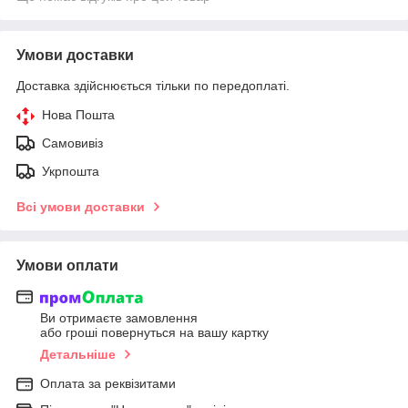
Умови доставки
Доставка здійснюється тільки по передоплаті.
Нова Пошта
Самовивіз
Укрпошта
Всі умови доставки
Умови оплати
Ви отримаєте замовлення
або гроші повернуться на вашу картку
Детальніше
Оплата за реквізитами