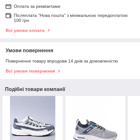
Оплата за реквізитами
Післяплата "Нова пошта" з мінімальною передоплатою
100 грн
Всі умови оплати
Умови повернення
Повернення товару впродовж 14 днів за домовленістю
Всі умови повернення
Подібні товари компанії