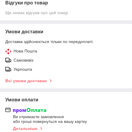
Відгуки про товар
Ще немає відгуків про цей товар
Умови доставки
Доставка здійснюється тільки по передоплаті.
Нова Пошта
Самовивіз
Укрпошта
Всі умови доставки
Умови оплати
Ви отримаєте замовлення
або гроші повернуться на вашу картку
Детальніше