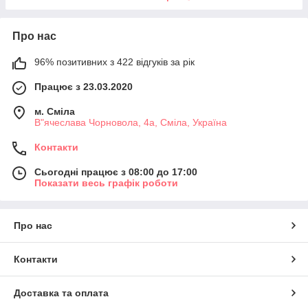
Про нас
96% позитивних з 422 відгуків за рік
Працює з 23.03.2020
м. Сміла
В"ячеслава Чорновола, 4а, Сміла, Україна
Контакти
Сьогодні працює з 08:00 до 17:00
Показати весь графік роботи
Про нас
Контакти
Доставка та оплата