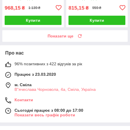
968,15
815,15
₴
₴
1 139 ₴
959 ₴
Купити
Купити
Показати ще
Про нас
96% позитивних з 422 відгуків за рік
Працює з 23.03.2020
м. Сміла
В"ячеслава Чорновола, 4а, Сміла, Україна
Контакти
Сьогодні працює з 08:00 до 17:00
Показати весь графік роботи