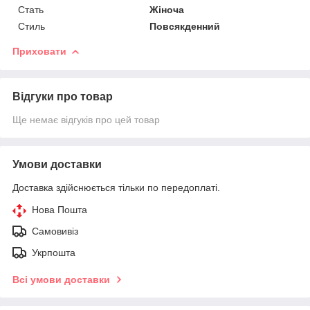
Стать
Жіноча
Стиль
Повсякденний
Приховати
Відгуки про товар
Ще немає відгуків про цей товар
Умови доставки
Доставка здійснюється тільки по передоплаті.
Нова Пошта
Самовивіз
Укрпошта
Всі умови доставки