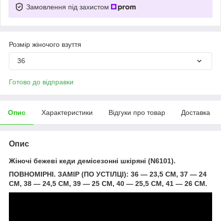
Замовлення під захистом
Розмір жіночого взуття
36
Готово до відправки
Опис
Характеристики
Відгуки про товар
Доставка
Опис
Жіночі бежеві кеди демісезонні шкіряні (N6101).
ПОВНОМІРНІ. ЗАМІР (ПО УСТІЛЦІ): 36 — 23,5 СМ, 37 — 24
СМ, 38 — 24,5 СМ, 39 — 25 СМ, 40 — 25,5 СМ, 41 — 26 СМ.