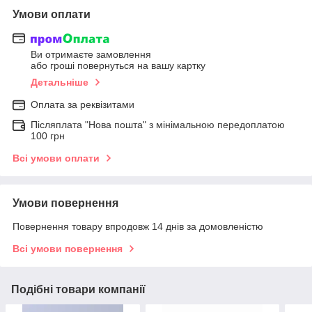
Умови оплати
Ви отримаєте замовлення
або гроші повернуться на вашу картку
Детальніше
Оплата за реквізитами
Післяплата "Нова пошта" з мінімальною передоплатою
100 грн
Всі умови оплати
Умови повернення
Повернення товару впродовж 14 днів за домовленістю
Всі умови повернення
Подібні товари компанії