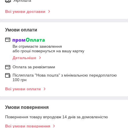
Укрпошта
Всі умови доставки
Умови оплати
Ви отримаєте замовлення
або гроші повернуться на вашу картку
Детальніше
Оплата за реквізитами
Післяплата "Нова пошта" з мінімальною передоплатою
100 грн
Всі умови оплати
Умови повернення
Повернення товару впродовж 14 днів за домовленістю
Всі умови повернення