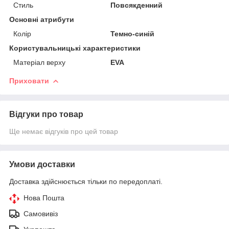
Стиль
Повсякденний
Основні атрибути
Колір
Темно-синій
Користувальницькі характеристики
Матеріал верху
EVA
Приховати
Відгуки про товар
Ще немає відгуків про цей товар
Умови доставки
Доставка здійснюється тільки по передоплаті.
Нова Пошта
Самовивіз