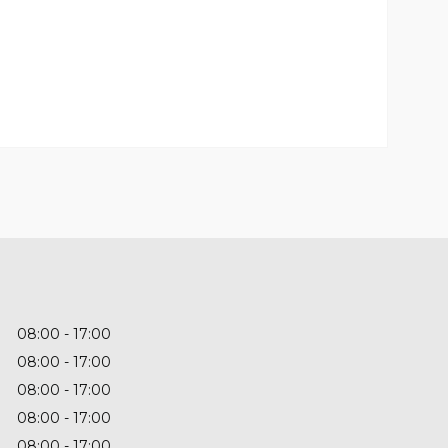
08:00
17:00
08:00
17:00
08:00
17:00
08:00
17:00
08:00
17:00