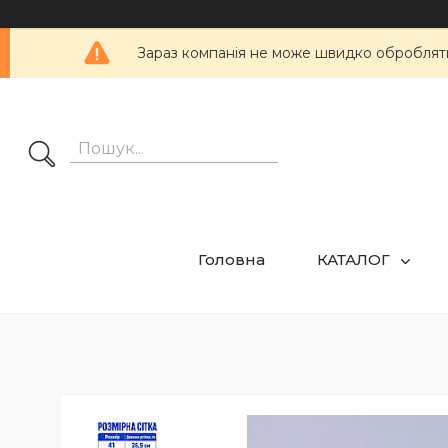
Зараз компанія не може швидко обробляти 
Головна
КАТАЛОГ