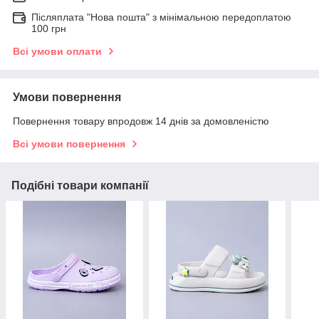
Післяплата "Нова пошта" з мінімальною передоплатою
100 грн
Всі умови оплати
Умови повернення
Повернення товару впродовж 14 днів за домовленістю
Всі умови повернення
Подібні товари компанії