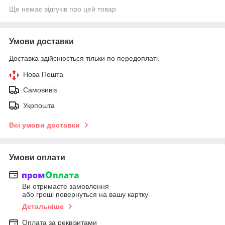
Ще немає відгуків про цей товар
Умови доставки
Доставка здійснюється тільки по передоплаті.
Нова Пошта
Самовивіз
Укрпошта
Всі умови доставки
Умови оплати
Ви отримаєте замовлення
або гроші повернуться на вашу картку
Детальніше
Оплата за реквізитами