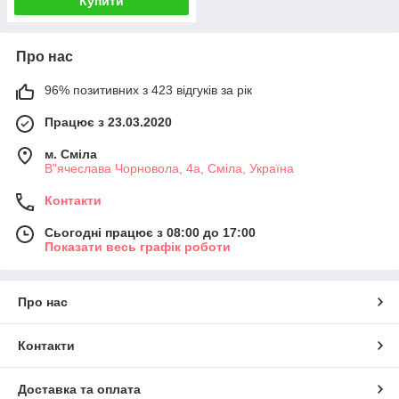
Купити
Про нас
96% позитивних з 423 відгуків за рік
Працює з 23.03.2020
м. Сміла
В"ячеслава Чорновола, 4а, Сміла, Україна
Контакти
Сьогодні працює з 08:00 до 17:00
Показати весь графік роботи
Про нас
Контакти
Доставка та оплата