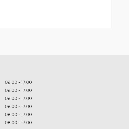
08:00
17:00
08:00
17:00
08:00
17:00
08:00
17:00
08:00
17:00
08:00
17:00