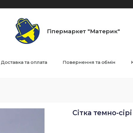
Гіпермаркет "Материк"
Доставка та оплата
Повернення та обмін
Сітка темно-сірі