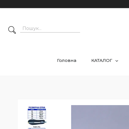
Головна
КАТАЛОГ