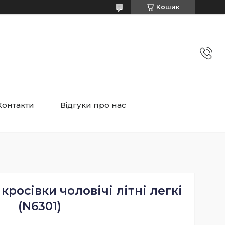
Кошик
Контакти
Відгуки про нас
 кросівки чоловічі літні легкі
(N6301)