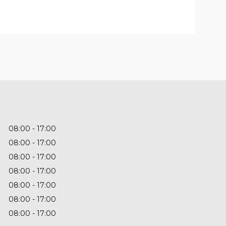
08:00
17:00
08:00
17:00
08:00
17:00
08:00
17:00
08:00
17:00
08:00
17:00
08:00
17:00