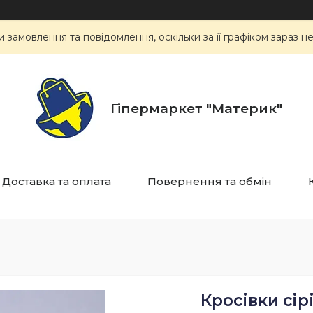
замовлення та повідомлення, оскільки за її графіком зараз 
Гіпермаркет "Материк"
Доставка та оплата
Повернення та обмін
Кросівки сірі