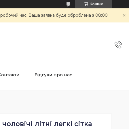
Кошик
неробочий час. Ваша заявка буде оброблена з 08:00.
Контакти
Відгуки про нас
 чоловічі літні легкі сітка