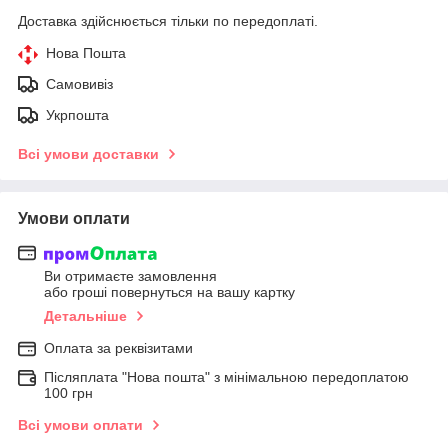
Доставка здійснюється тільки по передоплаті.
Нова Пошта
Самовивіз
Укрпошта
Всі умови доставки
Умови оплати
Ви отримаєте замовлення
або гроші повернуться на вашу картку
Детальніше
Оплата за реквізитами
Післяплата "Нова пошта" з мінімальною передоплатою
100 грн
Всі умови оплати