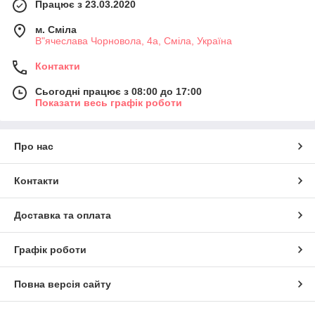
Працює з 23.03.2020
м. Сміла
В"ячеслава Чорновола, 4а, Сміла, Україна
Контакти
Сьогодні працює з 08:00 до 17:00
Показати весь графік роботи
Про нас
Контакти
Доставка та оплата
Графік роботи
Повна версія сайту