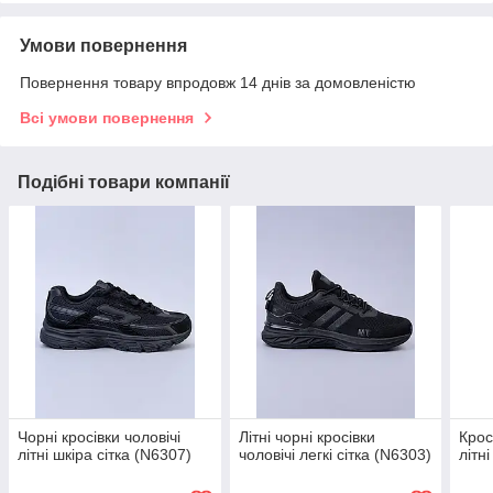
Умови повернення
Повернення товару впродовж 14 днів за домовленістю
Всі умови повернення
Подібні товари компанії
Чорні кросівки чоловічі
Літні чорні кросівки
Крос
літні шкіра сітка (N6307)
чоловічі легкі сітка (N6303)
літні