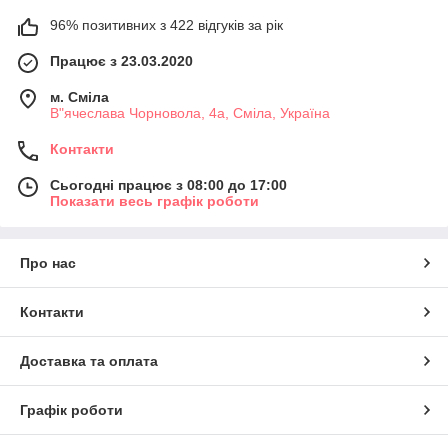
96% позитивних з 422 відгуків за рік
Працює з 23.03.2020
м. Сміла
В"ячеслава Чорновола, 4а, Сміла, Україна
Контакти
Сьогодні працює з 08:00 до 17:00
Показати весь графік роботи
Про нас
Контакти
Доставка та оплата
Графік роботи