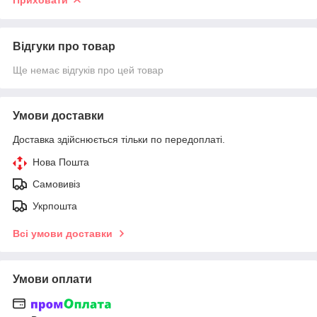
Відгуки про товар
Ще немає відгуків про цей товар
Умови доставки
Доставка здійснюється тільки по передоплаті.
Нова Пошта
Самовивіз
Укрпошта
Всі умови доставки
Умови оплати