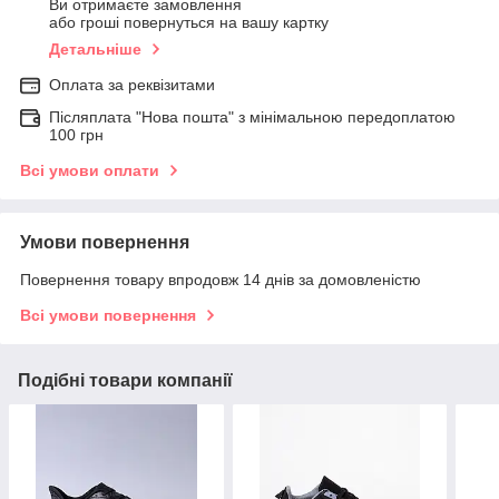
Ви отримаєте замовлення
або гроші повернуться на вашу картку
Детальніше
Оплата за реквізитами
Післяплата "Нова пошта" з мінімальною передоплатою
100 грн
Всі умови оплати
Умови повернення
Повернення товару впродовж 14 днів за домовленістю
Всі умови повернення
Подібні товари компанії