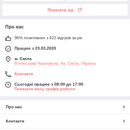
Показати ще
Про нас
96% позитивних з 422 відгуків за рік
Працює з 23.03.2020
м. Сміла
В"ячеслава Чорновола, 4а, Сміла, Україна
Контакти
Сьогодні працює з 08:00 до 17:00
Показати весь графік роботи
Про нас
Контакти