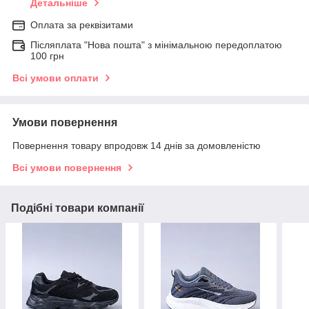
Детальніше
Оплата за реквізитами
Післяплата "Нова пошта" з мінімальною передоплатою
100 грн
Всі умови оплати
Умови повернення
Повернення товару впродовж 14 днів за домовленістю
Всі умови повернення
Подібні товари компанії