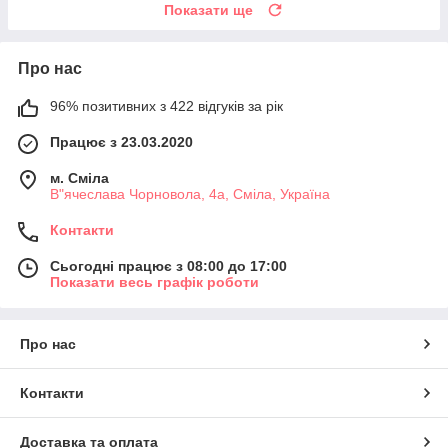
Показати ще
Про нас
96% позитивних з 422 відгуків за рік
Працює з 23.03.2020
м. Сміла
В"ячеслава Чорновола, 4а, Сміла, Україна
Контакти
Сьогодні працює з 08:00 до 17:00
Показати весь графік роботи
Про нас
Контакти
Доставка та оплата