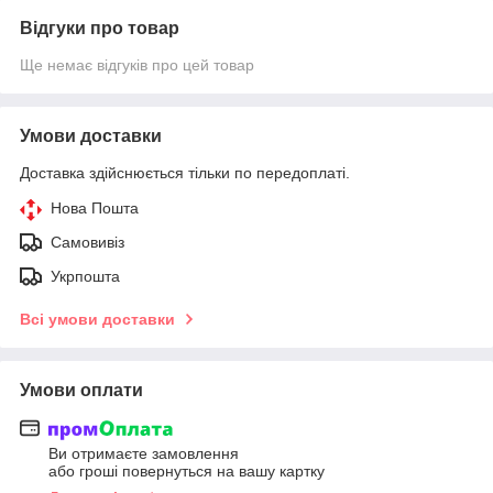
Відгуки про товар
Ще немає відгуків про цей товар
Умови доставки
Доставка здійснюється тільки по передоплаті.
Нова Пошта
Самовивіз
Укрпошта
Всі умови доставки
Умови оплати
Ви отримаєте замовлення
або гроші повернуться на вашу картку