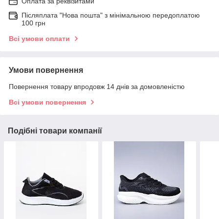
Оплата за реквізитами
Післяплата "Нова пошта" з мінімальною передоплатою
100 грн
Всі умови оплати
Умови повернення
Повернення товару впродовж 14 днів за домовленістю
Всі умови повернення
Подібні товари компанії