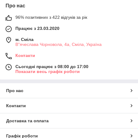
Про нас
96% позитивних з 422 відгуків за рік
Працює з 23.03.2020
м. Сміла
В"ячеслава Чорновола, 4а, Сміла, Україна
Контакти
Сьогодні працює з 08:00 до 17:00
Показати весь графік роботи
Про нас
Контакти
Доставка та оплата
Графік роботи