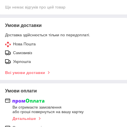
Ще немає відгуків про цей товар
Умови доставки
Доставка здійснюється тільки по передоплаті.
Нова Пошта
Самовивіз
Укрпошта
Всі умови доставки
Умови оплати
Ви отримаєте замовлення
або гроші повернуться на вашу картку
Детальніше