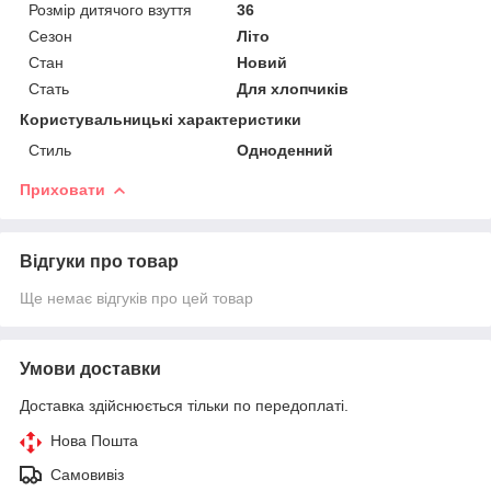
Розмір дитячого взуття
36
Сезон
Літо
Стан
Новий
Стать
Для хлопчиків
Користувальницькі характеристики
Стиль
Одноденний
Приховати
Відгуки про товар
Ще немає відгуків про цей товар
Умови доставки
Доставка здійснюється тільки по передоплаті.
Нова Пошта
Самовивіз