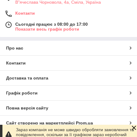
В"ячеслава Чорновола, 4а, Сміла, Україна
Контакти
Сьогодні працює з 08:00 до 17:00
Показати весь графік роботи
Про нас
Контакти
Доставка та оплата
Графік роботи
Повна версія сайту
Сайт створено на маркетплейсі
Prom.ua
Зараз компанія не може швидко обробляти замовлення та
повідомлення, оскільки за її графіком зараз неробочий