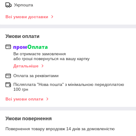
Укрпошта
Всі умови доставки
Умови оплати
Ви отримаєте замовлення
або гроші повернуться на вашу картку
Детальніше
Оплата за реквізитами
Післяплата "Нова пошта" з мінімальною передоплатою
100 грн
Всі умови оплати
Умови повернення
Повернення товару впродовж 14 днів за домовленістю