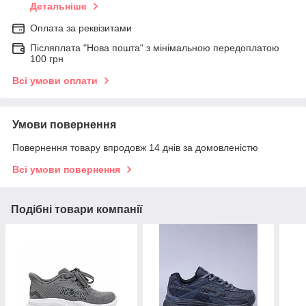
Детальніше
Оплата за реквізитами
Післяплата "Нова пошта" з мінімальною передоплатою
100 грн
Всі умови оплати
Умови повернення
Повернення товару впродовж 14 днів за домовленістю
Всі умови повернення
Подібні товари компанії