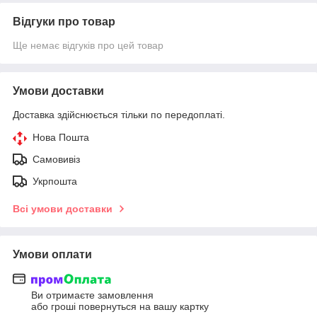
Відгуки про товар
Ще немає відгуків про цей товар
Умови доставки
Доставка здійснюється тільки по передоплаті.
Нова Пошта
Самовивіз
Укрпошта
Всі умови доставки
Умови оплати
Ви отримаєте замовлення
або гроші повернуться на вашу картку