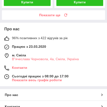
Купити
Купити
Показати ще
Про нас
96% позитивних з 422 відгуків за рік
Працює з 23.03.2020
м. Сміла
В"ячеслава Чорновола, 4а, Сміла, Україна
Контакти
Сьогодні працює з 08:00 до 17:00
Показати весь графік роботи
Про нас
Контакти