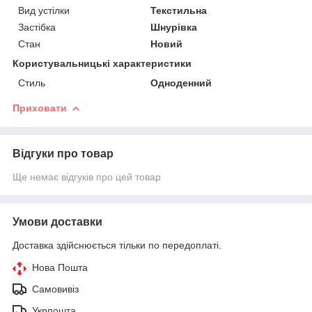
Вид устілки
Текстильна
Застібка
Шнурівка
Стан
Новий
Користувальницькі характеристики
Стиль
Одноденний
Приховати
Відгуки про товар
Ще немає відгуків про цей товар
Умови доставки
Доставка здійснюється тільки по передоплаті.
Нова Пошта
Самовивіз
Укрпошта