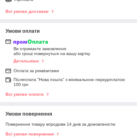
Всі умови доставки
Умови оплати
Ви отримаєте замовлення
або гроші повернуться на вашу картку
Детальніше
Оплата за реквізитами
Післяплата "Нова пошта" з мінімальною передоплатою
100 грн
Всі умови оплати
Умови повернення
Повернення товару впродовж 14 днів за домовленістю
Всі умови повернення