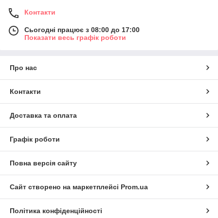
Контакти
Сьогодні працює з 08:00 до 17:00
Показати весь графік роботи
Про нас
Контакти
Доставка та оплата
Графік роботи
Повна версія сайту
Сайт створено на маркетплейсі
Prom.ua
Політика конфіденційності