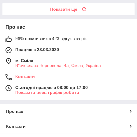
Показати ще
Про нас
96% позитивних з 423 відгуків за рік
Працює з 23.03.2020
м. Сміла
В"ячеслава Чорновола, 4а, Сміла, Україна
Контакти
Сьогодні працює з 08:00 до 17:00
Показати весь графік роботи
Про нас
Контакти