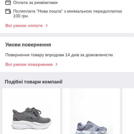
Оплата за реквізитами
Післяплата "Нова пошта" з мінімальною передоплатою
100 грн
Всі умови оплати
Умови повернення
Повернення товару впродовж 14 днів за домовленістю
Всі умови повернення
Подібні товари компанії