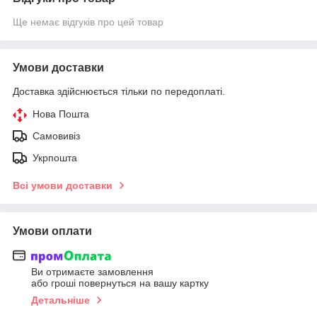
Ще немає відгуків про цей товар
Умови доставки
Доставка здійснюється тільки по передоплаті.
Нова Пошта
Самовивіз
Укрпошта
Всі умови доставки
Умови оплати
Ви отримаєте замовлення
або гроші повернуться на вашу картку
Детальніше