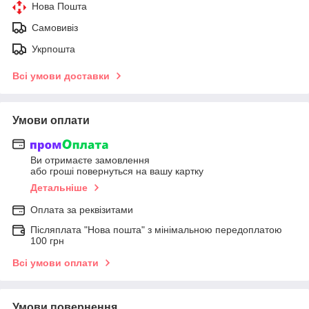
Нова Пошта
Самовивіз
Укрпошта
Всі умови доставки
Умови оплати
Ви отримаєте замовлення
або гроші повернуться на вашу картку
Детальніше
Оплата за реквізитами
Післяплата "Нова пошта" з мінімальною передоплатою
100 грн
Всі умови оплати
Умови повернення