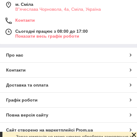
м. Сміла
В"ячеслава Чорновола, 4а, Сміла, Україна
Контакти
Сьогодні працює з 08:00 до 17:00
Показати весь графік роботи
Про нас
Контакти
Доставка та оплата
Графік роботи
Повна версія сайту
Сайт створено на маркетплейсі
Prom.ua
Зараз компанія не може швидко обробляти замовлення та