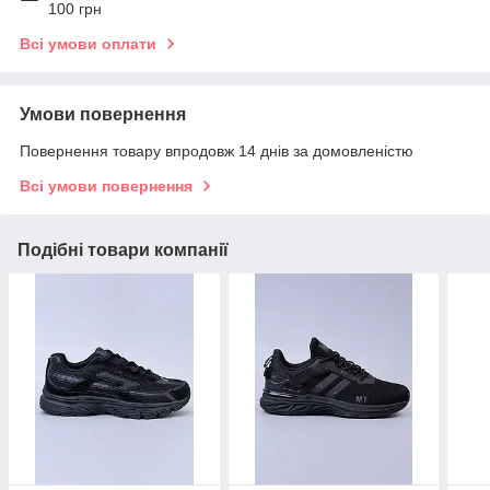
100 грн
Всі умови оплати
Умови повернення
Повернення товару впродовж 14 днів за домовленістю
Всі умови повернення
Подібні товари компанії