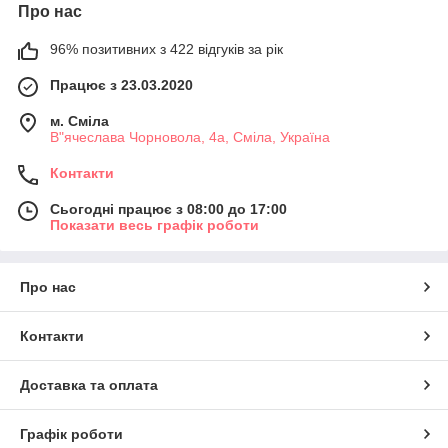
Про нас
96% позитивних з 422 відгуків за рік
Працює з 23.03.2020
м. Сміла
В"ячеслава Чорновола, 4а, Сміла, Україна
Контакти
Сьогодні працює з 08:00 до 17:00
Показати весь графік роботи
Про нас
Контакти
Доставка та оплата
Графік роботи