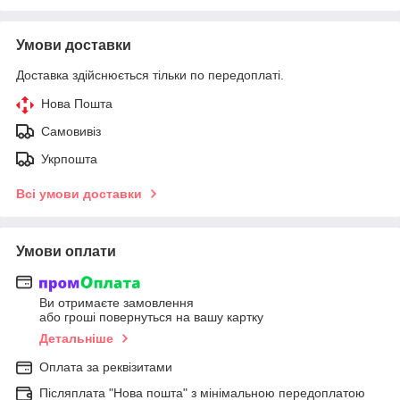
Умови доставки
Доставка здійснюється тільки по передоплаті.
Нова Пошта
Самовивіз
Укрпошта
Всі умови доставки
Умови оплати
Ви отримаєте замовлення
або гроші повернуться на вашу картку
Детальніше
Оплата за реквізитами
Післяплата "Нова пошта" з мінімальною передоплатою