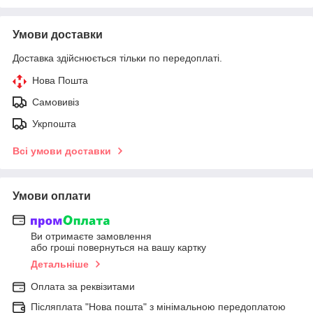
Умови доставки
Доставка здійснюється тільки по передоплаті.
Нова Пошта
Самовивіз
Укрпошта
Всі умови доставки
Умови оплати
Ви отримаєте замовлення
або гроші повернуться на вашу картку
Детальніше
Оплата за реквізитами
Післяплата "Нова пошта" з мінімальною передоплатою