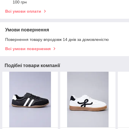
100 грн
Всі умови оплати
Умови повернення
Повернення товару впродовж 14 днів за домовленістю
Всі умови повернення
Подібні товари компанії