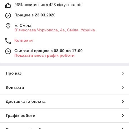
96% позитивних з 423 відгуків за рік
Працює з 23.03.2020
м. Сміла
В"ячеслава Чорновола, 4а, Сміла, Україна
Контакти
Сьогодні працює з 08:00 до 17:00
Показати весь графік роботи
Про нас
Контакти
Доставка та оплата
Графік роботи