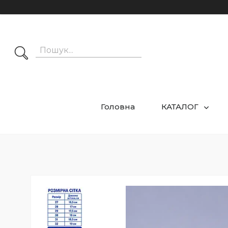
Головна
КАТАЛОГ