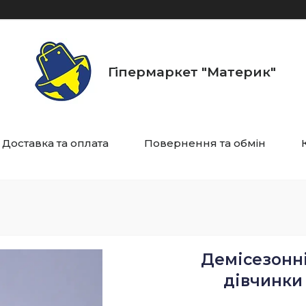
Гіпермаркет "Материк"
Доставка та оплата
Повернення та обмін
Демісезонні
дівчинки 