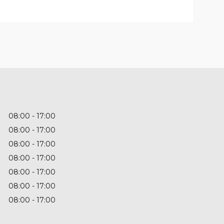
08:00
17:00
08:00
17:00
08:00
17:00
08:00
17:00
08:00
17:00
08:00
17:00
08:00
17:00