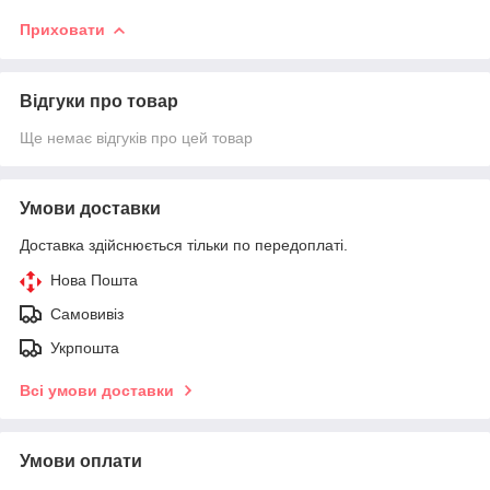
Приховати
Відгуки про товар
Ще немає відгуків про цей товар
Умови доставки
Доставка здійснюється тільки по передоплаті.
Нова Пошта
Самовивіз
Укрпошта
Всі умови доставки
Умови оплати