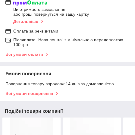
Ви отримаєте замовлення
або гроші повернуться на вашу картку
Детальніше
Оплата за реквізитами
Післяплата "Нова пошта" з мінімальною передоплатою
100 грн
Всі умови оплати
Умови повернення
Повернення товару впродовж 14 днів за домовленістю
Всі умови повернення
Подібні товари компанії