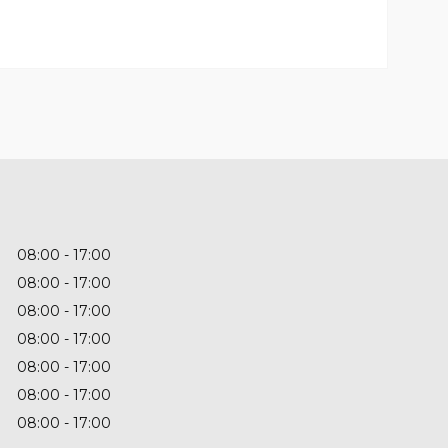
08:00
17:00
08:00
17:00
08:00
17:00
08:00
17:00
08:00
17:00
08:00
17:00
08:00
17:00