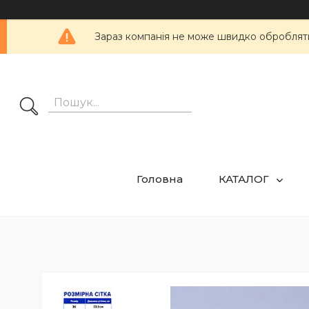
Зараз компанія не може швидко обробляти 
Головна
КАТАЛОГ