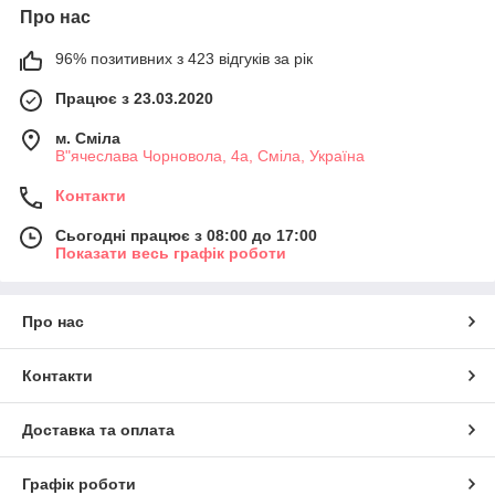
Про нас
96% позитивних з 423 відгуків за рік
Працює з 23.03.2020
м. Сміла
В"ячеслава Чорновола, 4а, Сміла, Україна
Контакти
Сьогодні працює з 08:00 до 17:00
Показати весь графік роботи
Про нас
Контакти
Доставка та оплата
Графік роботи