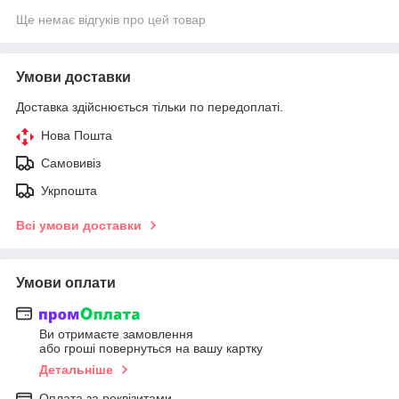
Ще немає відгуків про цей товар
Умови доставки
Доставка здійснюється тільки по передоплаті.
Нова Пошта
Самовивіз
Укрпошта
Всі умови доставки
Умови оплати
Ви отримаєте замовлення
або гроші повернуться на вашу картку
Детальніше
Оплата за реквізитами