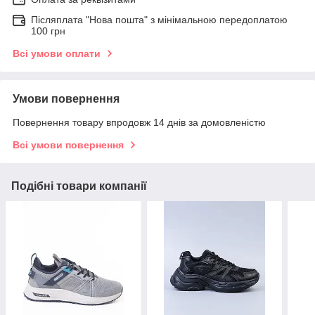
Післяплата "Нова пошта" з мінімальною передоплатою
100 грн
Всі умови оплати
Умови повернення
Повернення товару впродовж 14 днів за домовленістю
Всі умови повернення
Подібні товари компанії