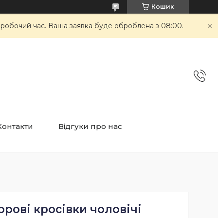
Кошик
неробочий час. Ваша заявка буде оброблена з 08:00.
Контакти
Відгуки про нас
рові кросівки чоловічі