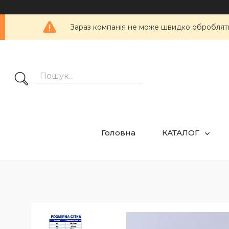
Зараз компанія не може швидко обробляти 
Головна
КАТАЛОГ