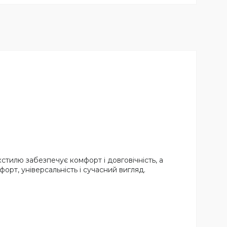
стилю забезпечує комфорт і довговічність, а
орт, універсальність і сучасний вигляд.