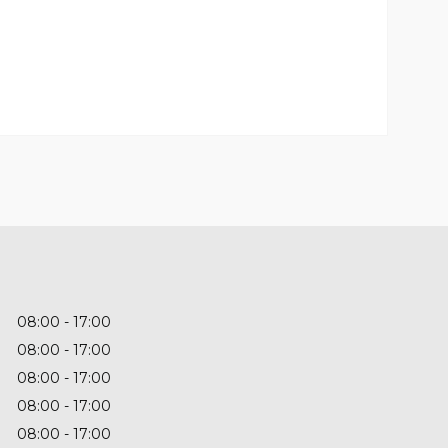
08:00
17:00
08:00
17:00
08:00
17:00
08:00
17:00
08:00
17:00